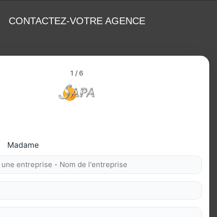
CONTACTEZ-VOTRE AGENCE
1 / 6
Madame