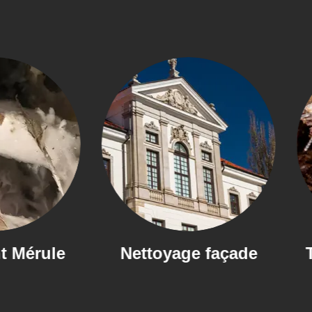
Nettoyage façade
Traitement Ter