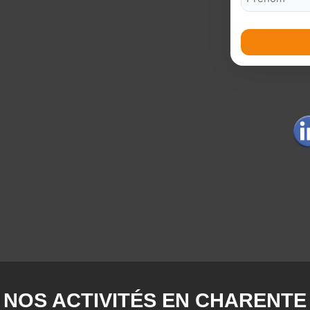
NOS ACTIVITÉS EN CHARENTE