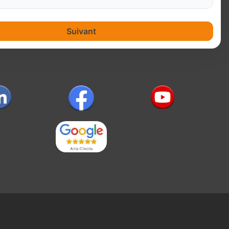
Suivant