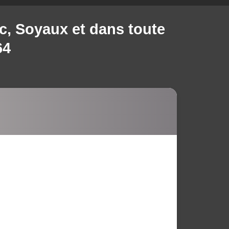
c, Soyaux et dans toute
64