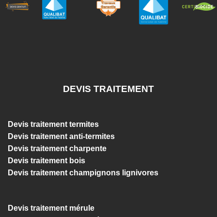
DEVIS TRAITEMENT
Devis traitement termites
Devis traitement anti-termites
Devis traitement charpente
Devis traitement bois
Devis traitement champignons lignivores
Devis traitement mérule