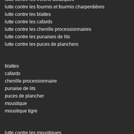
lutte contre les fourmis et fourmis charpentières
lutte contre les blattes
lutte contre les cafards
lutte contre les chenille processionnaires
lutte contre les punaises de lits
lutte contre les puces de planchers
blattes
cafards
chenille processionnaire
punaise de lits
puces de plancher
moustique
moustique tigre
lutte contre les moustiques