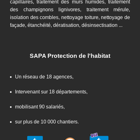
capillaires, traitement des murs humides, traitement
des champignons lignivores, traitement mérule,
isolation des combles, nettoyage toiture, nettoyage de
façade, étanchéité, dératisation, désinsectisation ...
SAPA Protection de l'habitat
Un réseau de 18 agences,
Intervenant sur 18 départements,
mobilisant 90 salariés,
sur plus de 10 000 chantiers.