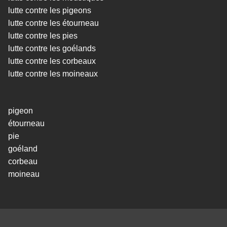
lutte contre les pigeons
lutte contre les étourneau
lutte contre les pies
lutte contre les goélands
lutte contre les corbeaux
lutte contre les moineaux
pigeon
étourneau
pie
goéland
corbeau
moineau