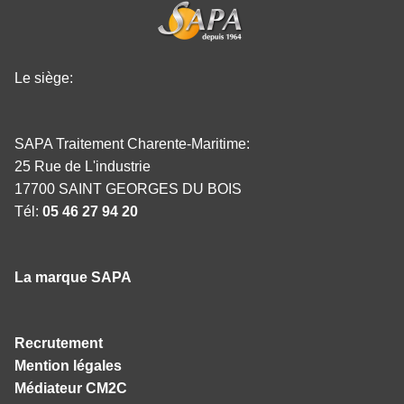
Le siège:
SAPA Traitement Charente-Maritime:
25 Rue de L'industrie
17700 SAINT GEORGES DU BOIS
Tél:
05 46 27 94 20
La marque SAPA
Recrutement
Mention légales
Médiateur CM2C