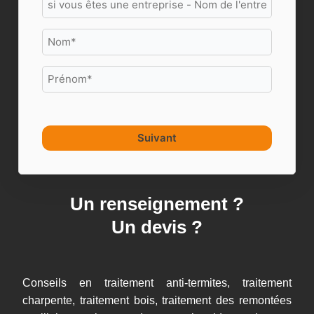
Suivant
Un renseignement ?
Un devis ?
Conseils en traitement anti-termites, traitement
charpente, traitement bois, traitement des remontées