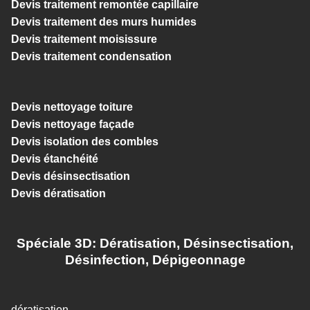
Devis traitement remontée capillaire
Devis traitement des murs humides
Devis traitement moisissure
Devis traitement condensation
Devis nettoyage toiture
Devis nettoyage façade
Devis isolation des combles
Devis étanchéité
Devis désinsectisation
Devis dératisation
Spéciale 3D: Dératisation, Désinsectisation,
Désinfection, Dépigeonnage
dératisation