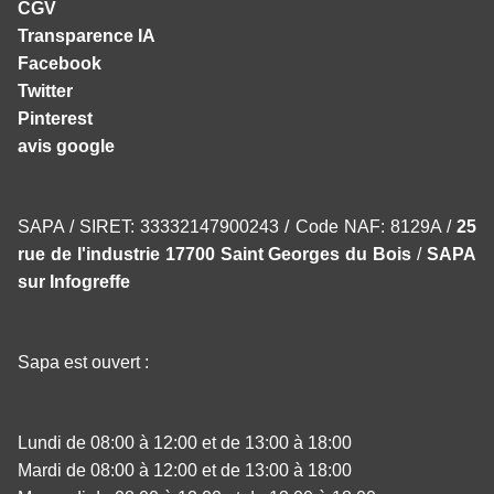
CGV
Transparence IA
Facebook
Twitter
Pinterest
avis google
SAPA / SIRET: 33332147900243 / Code NAF: 8129A /
25
rue de l'industrie 17700 Saint Georges du Bois
/
SAPA
sur Infogreffe
Sapa est ouvert :
Lundi de 08:00 à 12:00 et de 13:00 à 18:00
Mardi de 08:00 à 12:00 et de 13:00 à 18:00