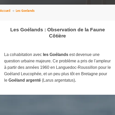
Accueil
Les Goelands
Les Goélands : Observation de la Faune
Côtière
La cohabitation avec
les Goélands
est devenue une
question urbaine majeure. Ce problème a pris de l'ampleur
à partir des années 1960 en Languedoc-Roussillon pour le
Goéland Leucophée, et un peu plus tôt en Bretagne pour
le
Goéland argenté
(Larus argentatus)
.