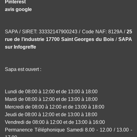
Pinterest
avis google
SAPA / SIRET: 33332147900243 / Code NAF: 8129A /
25
rue de l'industrie 17700 Saint Georges du Bois
/
SAPA
sur Infogreffe
Sapa est ouvert :
Lundi de 08:00 à 12:00 et de 13:00 à 18:00
Mardi de 08:00 à 12:00 et de 13:00 à 18:00
Mercredi de 08:00 à 12:00 et de 13:00 à 18:00
Jeudi de 08:00 à 12:00 et de 13:00 à 18:00
Vendredi de 08:00 à 12:00 et de 13:00 à 16:00
Permanence Téléphonique Samedi 8.00 - 12.00 / 13.00 -