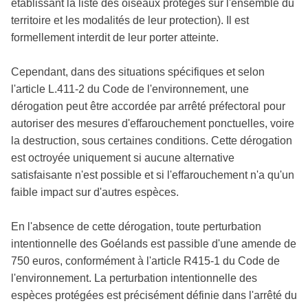
établissant la liste des oiseaux protégés sur l'ensemble du
territoire et les modalités de leur protection). Il est
formellement interdit de leur porter atteinte.
Cependant, dans des situations spécifiques et selon
l'article L.411-2 du Code de l'environnement, une
dérogation peut être accordée par arrêté préfectoral pour
autoriser des mesures d'effarouchement ponctuelles, voire
la destruction, sous certaines conditions. Cette dérogation
est octroyée uniquement si aucune alternative
satisfaisante n'est possible et si l'effarouchement n'a qu'un
faible impact sur d'autres espèces.
En l'absence de cette dérogation, toute perturbation
intentionnelle des Goélands est passible d'une amende de
750 euros, conformément à l'article R415-1 du Code de
l'environnement. La perturbation intentionnelle des
espèces protégées est précisément définie dans l'arrêté du