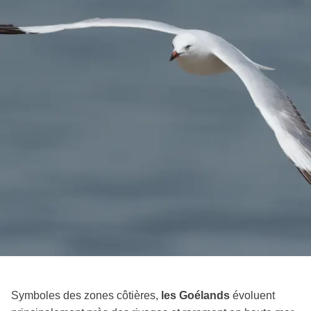
Symboles des zones côtières,
les Goélands
évoluent