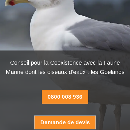
Conseil pour la Coexistence avec la Faune
Marine dont les oiseaux d’eaux : les Goélands
0800 008 936
Demande de devis