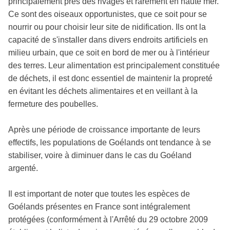
principalement près des rivages et rarement en haute mer.
Ce sont des oiseaux opportunistes, que ce soit pour se
nourrir ou pour choisir leur site de nidification. Ils ont la
capacité de s'installer dans divers endroits artificiels en
milieu urbain, que ce soit en bord de mer ou à l'intérieur
des terres. Leur alimentation est principalement constituée
de déchets, il est donc essentiel de maintenir la propreté
en évitant les déchets alimentaires et en veillant à la
fermeture des poubelles.
Après une période de croissance importante de leurs
effectifs, les populations de Goélands ont tendance à se
stabiliser, voire à diminuer dans le cas du Goéland
argenté.
Il est important de noter que toutes les espèces de
Goélands présentes en France sont intégralement
protégées (conformément à l'Arrêté du 29 octobre 2009