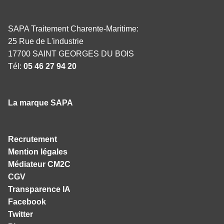
SAPA Traitement Charente-Maritime:
25 Rue de L'industrie
17700 SAINT GEORGES DU BOIS
Tél:
05 46 27 94 20
La marque SAPA
Recrutement
Mention légales
Médiateur CM2C
CGV
Transparence IA
Facebook
Twitter