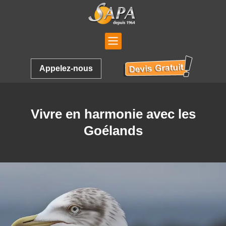
Appelez-nous
Vivre en harmonie avec les
Goélands