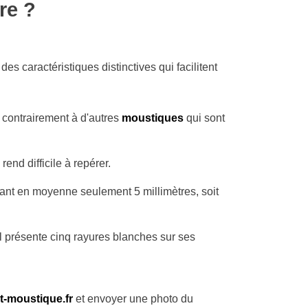
re ?
es caractéristiques distinctives qui facilitent
 contrairement à d'autres
moustiques
qui sont
rend difficile à repérer.
ant en moyenne seulement 5 millimètres, soit
 Il présente cinq rayures blanches sur ses
t-moustique.fr
et envoyer une photo du