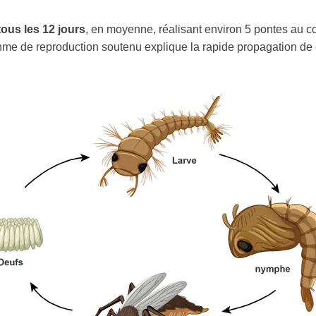
ous les 12 jours
, en moyenne, réalisant environ 5 pontes au c
ythme de reproduction soutenu explique la rapide propagation de