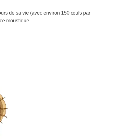
ours de sa vie (avec environ 150 œufs par
 ce moustique.