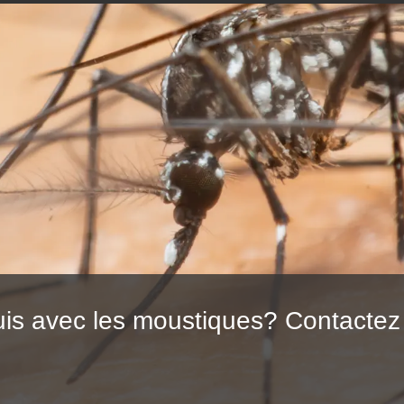
is avec les moustiques? Contactez