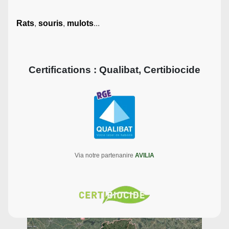
Rats
,
souris
,
mulots
...
Certifications : Qualibat, Certibiocide
Via notre partenanire
AVILIA