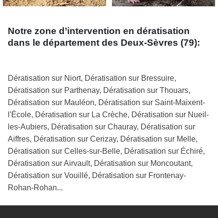
Notre zone d’intervention en dératisation
dans le département des Deux-Sèvres (79):
Dératisation sur Niort, Dératisation sur Bressuire,
Dératisation sur Parthenay, Dératisation sur Thouars,
Dératisation sur Mauléon, Dératisation sur Saint-Maixent-
l'École, Dératisation sur La Crèche, Dératisation sur Nueil-
les-Aubiers, Dératisation sur Chauray, Dératisation sur
Aiffres, Dératisation sur Cerizay, Dératisation sur Melle,
Dératisation sur Celles-sur-Belle, Dératisation sur Échiré,
Dératisation sur Airvault, Dératisation sur Moncoutant,
Dératisation sur Vouillé, Dératisation sur Frontenay-
Rohan-Rohan...