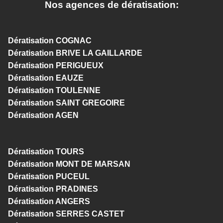
Nos agences de dératisation:
Dératisation COGNAC
Dératisation BRIVE LA GAILLARDE
Dératisation PERIGUEUX
Dératisation EAUZE
Dératisation TOULENNE
Dératisation SAINT GREGOIRE
Dératisation AGEN
Dératisation TOURS
Dératisation MONT DE MARSAN
Dératisation PUCEUL
Dératisation PRADINES
Dératisation ANGERS
Dératisation SERRES CASTET