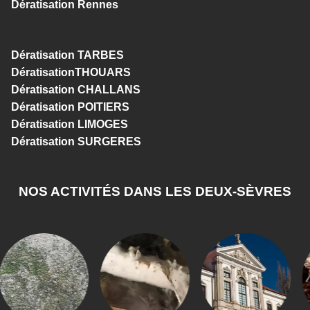
Dératisation Rennes
Dératisation TARBES
DératisationTHOUARS
Dératisation CHALLANS
Dératisation POITIERS
Dératisation LIMOGES
Dératisation SURGERES
NOS ACTIVITÉS DANS LES DEUX-SÈVRES