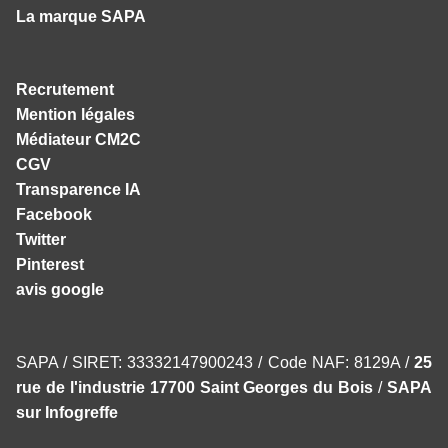
La marque SAPA
Recrutement
Mention légales
Médiateur CM2C
CGV
Transparence IA
Facebook
Twitter
Pinterest
avis google
SAPA / SIRET: 33332147900243 / Code NAF: 8129A /
25
rue de l'industrie 17700 Saint Georges du Bois
/
SAPA
sur Infogreffe