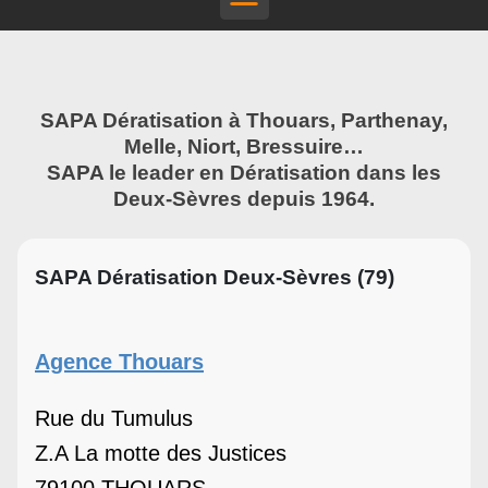
SAPA Dératisation à Thouars, Parthenay,
Melle, Niort, Bressuire…
SAPA le leader en Dératisation dans les
Deux-Sèvres depuis 1964.
SAPA Dératisation Deux-Sèvres (79)
Agence Thouars
Rue du Tumulus
Z.A La motte des Justices