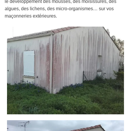
le développement des mousses, des moisissures, des
algues, des lichens, des micro-organismes… sur vos
maçonneries extérieures.