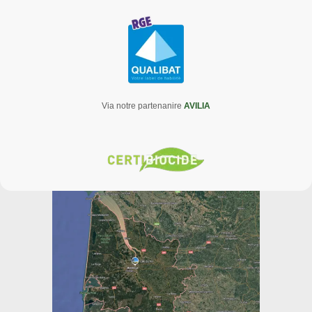
Via notre partenanire
AVILIA