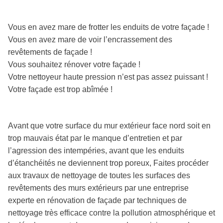
Vous en avez mare de frotter les enduits de votre façade !
Vous en avez mare de voir l’encrassement des
revêtements de façade !
Vous souhaitez rénover votre façade !
Votre nettoyeur haute pression n’est pas assez puissant !
Votre façade est trop abîmée !
Avant que votre surface du mur extérieur face nord soit en
trop mauvais état par le manque d’entretien et par
l’agression des intempéries, avant que les enduits
d’étanchéités ne deviennent trop poreux, Faites procéder
aux travaux de nettoyage de toutes les surfaces des
revêtements des murs extérieurs par une entreprise
experte en rénovation de façade par techniques de
nettoyage très efficace contre la pollution atmosphérique et