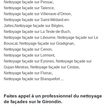
Nettoyage façade sur Pessac,
Nettoyage façade sur Talence,
Nettoyage façade sur Villenave-d'Ornon,
Nettoyage façade sur Saint-Médard-en-
Jalles,Nettoyage façade sur Bègles,
Nettoyage façade sur La Teste-de-Buch,
Nettoyage façade sur Libourne, Nettoyage façade sur Le
Bouscat, Nettoyage façade sur Gradignan,
Nettoyage façade sur Cenon,
Nettoyage façade sur Lormont,
Nettoyage façade sur Eysines, Nettoyage façade sur
Gujan-Mestras, Nettoyage façade sur Cestas,
Nettoyage façade sur Floirac,
Nettoyage façade sur Blanquefort ...
Faites appel à un professionnel du nettoyage
de façades sur le Girondin.