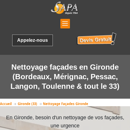
Appelez-nous
Nettoyage façades en Gironde
(Bordeaux, Mérignac, Pessac,
Langon, Toulenne & tout le 33)
Accueil
Gironde (33)
Nettoyage Façades Gironde
En Gironde, besoin d'un nettoyage de vos façades,
une urgence