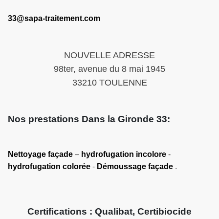
33@sapa-traitement.com
NOUVELLE ADRESSE
98ter, avenue du 8 mai 1945
33210 TOULENNE
Nos prestations Dans la Gironde 33:
Nettoyage façade
–
hydrofugation incolore
-
hydrofugation colorée
-
Démoussage façade
.
Certifications : Qualibat, Certibiocide