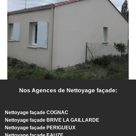
Nos Agences de Nettoyage façade:
Nettoyage façade COGNAC
Nettoyage façade BRIVE LA GAILLARDE
Nettoyage façade PERIGUEUX
Nettoyage façade EAUZE