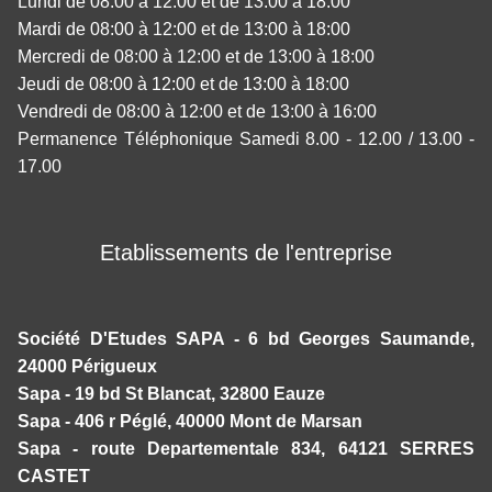
Lundi de 08:00 à 12:00 et de 13:00 à 18:00
Mardi de 08:00 à 12:00 et de 13:00 à 18:00
Mercredi de 08:00 à 12:00 et de 13:00 à 18:00
Jeudi de 08:00 à 12:00 et de 13:00 à 18:00
Vendredi de 08:00 à 12:00 et de 13:00 à 16:00
Permanence Téléphonique Samedi 8.00 - 12.00 / 13.00 -
17.00
Etablissements de l'entreprise
Société D'Etudes SAPA - 6 bd Georges Saumande,
24000 Périgueux
Sapa - 19 bd St Blancat, 32800 Eauze
Sapa - 406 r Péglé, 40000 Mont de Marsan
Sapa - route Departementale 834, 64121 SERRES
CASTET