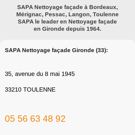
SAPA Nettoyage façade à Bordeaux,
Mérignac, Pessac, Langon, Toulenne
SAPA le leader en Nettoyage façade
en Gironde depuis 1964.
SAPA Nettoyage façade Gironde (33):
35, avenue du 8 mai 1945
33210 TOULENNE
05 56 63 48 92