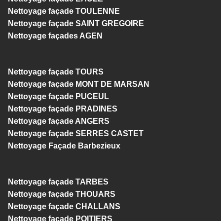
Nettoyage façade TOULENNE
Nettoyage façade SAINT GREGOIRE
Nettoyage façades AGEN
Nettoyage façade TOURS
Nettoyage façade MONT DE MARSAN
Nettoyage façade PUCEUL
Nettoyage façade PRADINES
Nettoyage façade ANGERS
Nettoyage façade SERRES CASTET
Nettoyage Façade Barbezieux
Nettoyage façade TARBES
Nettoyage façade THOUARS
Nettoyage façade CHALLANS
Nettoyage façade POITIERS