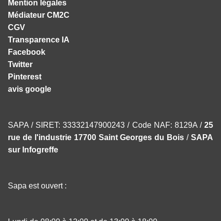
Mention légales
Médiateur CM2C
CGV
Transparence IA
Facebook
Twitter
Pinterest
avis google
SAPA / SIRET: 33332147900243 / Code NAF: 8129A /
25
rue de l'industrie 17700 Saint Georges du Bois
/
SAPA
sur Infogreffe
Sapa est ouvert :