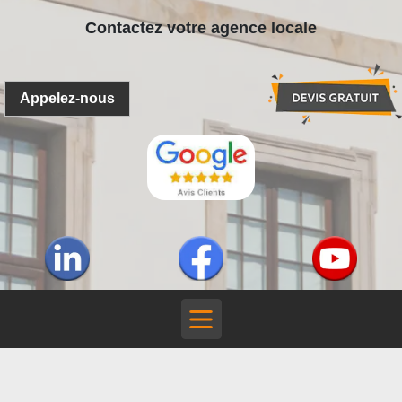
Contactez votre agence locale
Appelez-nous