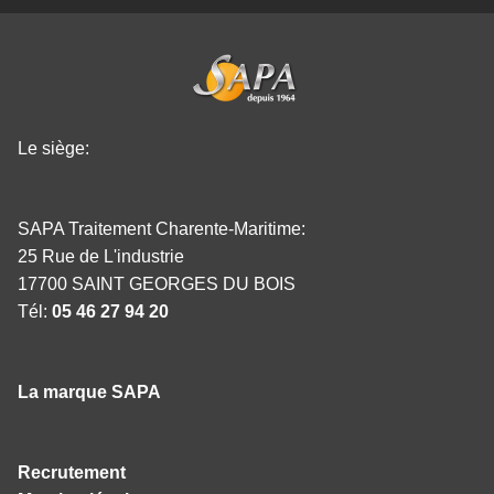
Le siège:
SAPA Traitement Charente-Maritime:
25 Rue de L'industrie
17700 SAINT GEORGES DU BOIS
Tél:
05 46 27 94 20
La marque SAPA
Recrutement