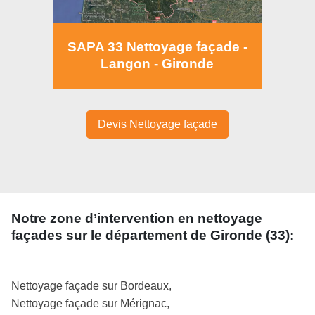
SAPA 33 Nettoyage façade -
Langon - Gironde
Devis Nettoyage façade
Notre zone d’intervention en nettoyage
façades sur le département de Gironde (33):
Nettoyage façade sur Bordeaux,
Nettoyage façade sur Mérignac,