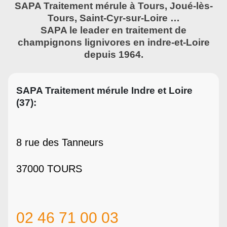
SAPA Traitement mérule à Tours, Joué-lès-
Tours, Saint-Cyr-sur-Loire …
SAPA le leader en traitement de
champignons lignivores en indre-et-Loire
depuis 1964.
SAPA Traitement mérule Indre et Loire
(37):
8 rue des Tanneurs
37000 TOURS
02 46 71 00 03