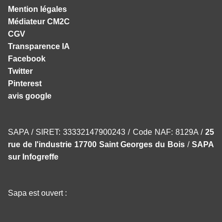
Mention légales
Médiateur CM2C
CGV
Transparence IA
Facebook
Twitter
Pinterest
avis google
SAPA / SIRET: 33332147900243 / Code NAF: 8129A /
25
rue de l'industrie 17700 Saint Georges du Bois
/
SAPA
sur Infogreffe
Sapa est ouvert :