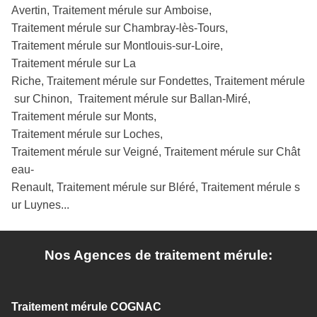
Avertin, Traitement mérule sur Amboise,
Traitement mérule sur Chambray-lès-Tours,
Traitement mérule sur Montlouis-sur-Loire,
Traitement mérule sur La
Riche, Traitement mérule sur Fondettes, Traitement mérule
sur Chinon, Traitement mérule sur Ballan-Miré,
Traitement mérule sur Monts,
Traitement mérule sur Loches,
Traitement mérule sur Veigné, Traitement mérule sur Chât
eau-
Renault, Traitement mérule sur Bléré, Traitement mérule s
ur Luynes...
Nos Agences de traitement mérule:
Traitement mérule COGNAC