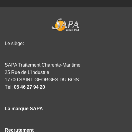
Le siège:
SAPA Traitement Charente-Maritime:
25 Rue de L'industrie
17700 SAINT GEORGES DU BOIS
Tél:
05 46 27 94 20
La marque SAPA
Recrutement