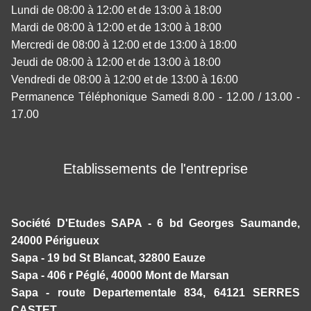
Lundi de 08:00 à 12:00 et de 13:00 à 18:00
Mardi de 08:00 à 12:00 et de 13:00 à 18:00
Mercredi de 08:00 à 12:00 et de 13:00 à 18:00
Jeudi de 08:00 à 12:00 et de 13:00 à 18:00
Vendredi de 08:00 à 12:00 et de 13:00 à 16:00
Permanence Téléphonique Samedi 8.00 - 12.00 / 13.00 -
17.00
Etablissements de l'entreprise
Société D'Etudes SAPA - 6 bd Georges Saumande,
24000 Périgueux
Sapa - 19 bd St Blancat, 32800 Eauze
Sapa - 406 r Péglé, 40000 Mont de Marsan
Sapa - route Departementale 834, 64121 SERRES
CASTET