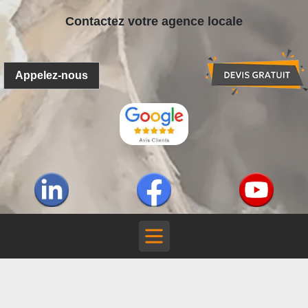
Contactez votre agence locale
Appelez-nous