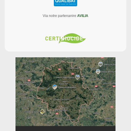
Via notre partenanire
AVILIA