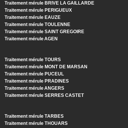
Traitement mérule BRIVE LA GAILLARDE
Traitement mérule PERIGUEUX
Traitement mérule EAUZE
Traitement mérule TOULENNE
Traitement mérule SAINT GREGOIRE
Traitement mérule AGEN
Traitement mérule TOURS
Traitement mérule MONT DE MARSAN
Traitement mérule PUCEUL
Traitement mérule PRADINES
Traitement mérule ANGERS
Traitement mérule SERRES CASTET
Traitement mérule TARBES
Traitement mérule THOUARS