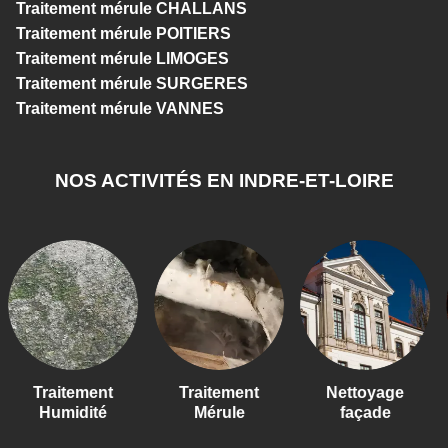
Traitement mérule CHALLANS
Traitement mérule POITIERS
Traitement mérule LIMOGES
Traitement mérule SURGERES
Traitement mérule VANNES
NOS ACTIVITÉS EN INDRE-ET-LOIRE
Traitement
Traitement
Nettoyage
T
Humidité
Mérule
façade