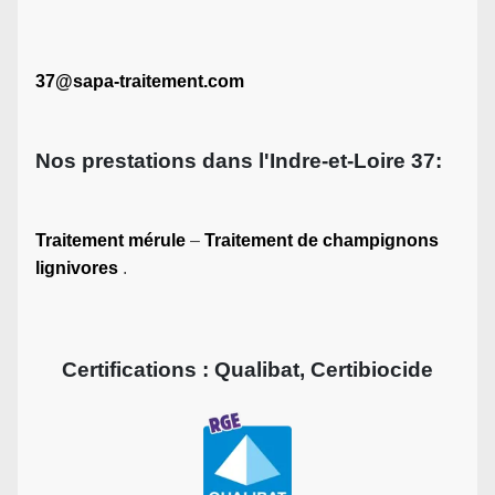
37@sapa-traitement.com
Nos prestations dans l'Indre-et-Loire 37:
Traitement mérule
–
Traitement de champignons
lignivores
.
Certifications : Qualibat, Certibiocide