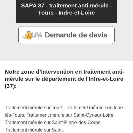
SAPA 37 - traitement anti-mérule -
Tours - Indre-et-Loire
Demande de devis
Notre zone d’intervention en traitement anti-
mérule sur le département de l'Infre-et-Loire
(37):
Traitement mérule sur Tours, Traitement mérule sur Joué-
lès-Tours, Traitement mérule sur Saint-Cyr-sur-Loire,
Traitement mérule sur Saint-Pierre-des-Corps,
Traitement mérule sur Saint-