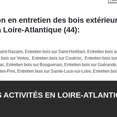
n en entretien des bois extérieu
 Loire-Atlantique (44):
aint-Nazaire, Entretien bois sur Saint-Herblain, Entretien bois 
en bois sur Vertou, Entretien bois sur Couëron, Entretien bois s
ac, Entretien bois sur Bouguenais, Entretien bois sur Guérande, 
les-Pins, Entretien bois sur Sainte-Luce-sur-Loire, Entretien bois
 ACTIVITÉS EN LOIRE-ATLANT