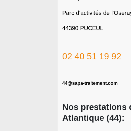
Parc d'activités de l'Osera
44390 PUCEUL
02 40 51 19 92
44@sapa-traitement.com
Nos prestations 
Atlantique (44):