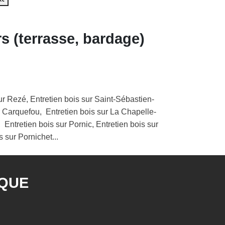
rs (terrasse, bardage)
sur Rezé, Entretien bois sur Saint-Sébastien-
ur Carquefou, Entretien bois sur La Chapelle-
Entretien bois sur Pornic, Entretien bois sur
 sur Pornichet...
IQUE