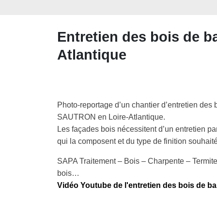
Entretien des bois de 
Atlantique
Photo-reportage d’un chantier d’entretien des 
SAUTRON en Loire-Atlantique.
Les façades bois nécessitent d’un entretien par
qui la composent et du type de finition souhait
SAPA Traitement – Bois – Charpente – Termite
bois…
Vidéo Youtube de l'entretien des bois de 