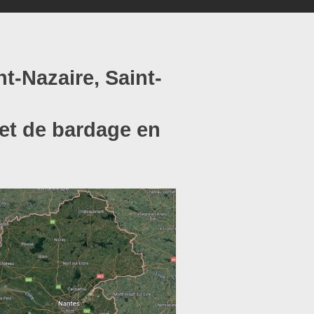
t-Nazaire, Saint-
 et de bardage en