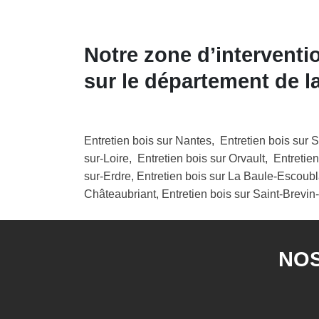
Notre zone d’interventio
sur le département de la
Entretien bois sur Nantes, Entretien bois sur S
sur-Loire, Entretien bois sur Orvault, Entreti
sur-Erdre, Entretien bois sur La Baule-Escoubl
Châteaubriant, Entretien bois sur Saint-Brevin-
NOS