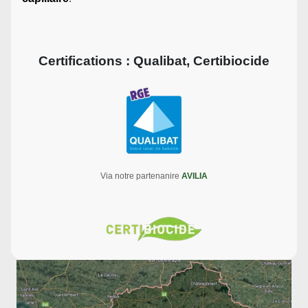
Certifications : Qualibat, Certibiocide
Via notre partenanire
AVILIA