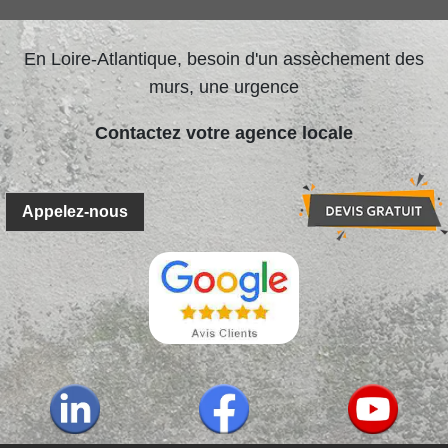
En Loire-Atlantique, besoin d'un assèchement des
murs, une urgence
Contactez votre agence locale
Appelez-nous