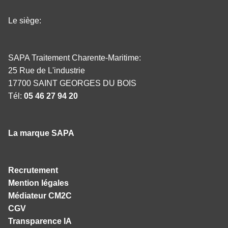
Le siège:
SAPA Traitement Charente-Maritime:
25 Rue de L'industrie
17700 SAINT GEORGES DU BOIS
Tél:
05 46 27 94 20
La marque SAPA
Recrutement
Mention légales
Médiateur CM2C
CGV
Transparence IA