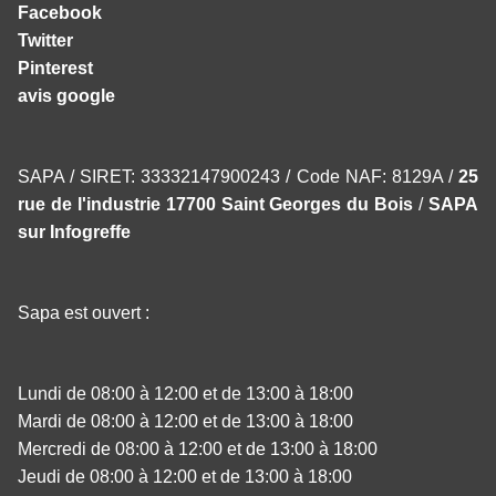
Facebook
Twitter
Pinterest
avis google
SAPA / SIRET: 33332147900243 / Code NAF: 8129A /
25
rue de l'industrie 17700 Saint Georges du Bois
/
SAPA
sur Infogreffe
Sapa est ouvert :
Lundi de 08:00 à 12:00 et de 13:00 à 18:00
Mardi de 08:00 à 12:00 et de 13:00 à 18:00
Mercredi de 08:00 à 12:00 et de 13:00 à 18:00
Jeudi de 08:00 à 12:00 et de 13:00 à 18:00