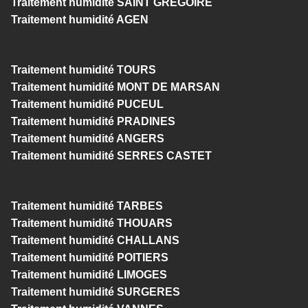
Traitement humidité SAINT GREGOIRE
Traitement humidité AGEN
Traitement humidité TOURS
Traitement humidité MONT DE MARSAN
Traitement humidité PUCEUL
Traitement humidité PRADINES
Traitement humidité ANGERS
Traitement humidité SERRES CASTET
Traitement humidité TARBES
Traitement humidité THOUARS
Traitement humidité CHALLANS
Traitement humidité POITIERS
Traitement humidité LIMOGES
Traitement humidité SURGERES