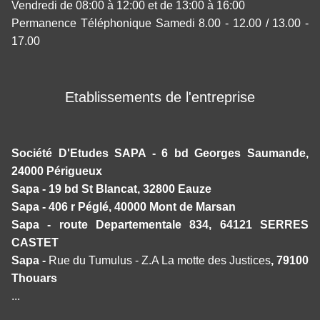
Vendredi de 08:00 à 12:00 et de 13:00 à 16:00
Permanence Téléphonique Samedi 8.00 - 12.00 / 13.00 -
17.00
Etablissements de l'entreprise
Société D'Etudes SAPA - 6 bd Georges Saumande,
24000 Périgueux
Sapa - 19 bd St Blancat, 32800 Eauze
Sapa - 406 r Péglé, 40000 Mont de Marsan
Sapa - route Departementale 834, 64121 SERRES
CASTET
Sapa -
Rue du Tumulus - Z.A La motte des Justices
, 79100
Thouars
...