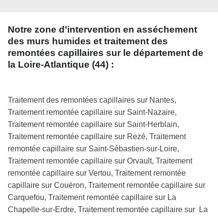
Notre zone d’intervention en asséchement
des murs humides et traitement des
remontées capillaires sur le département de
la Loire-Atlantique (44) :
Traitement des remontées capillaires sur Nantes,
Traitement remontée capillaire sur Saint-Nazaire,
Traitement remontée capillaire sur Saint-Herblain,
Traitement remontée capillaire sur Rezé, Traitement
remontée capillaire sur Saint-Sébastien-sur-Loire,
Traitement remontée capillaire sur Orvault, Traitement
remontée capillaire sur Vertou, Traitement remontée
capillaire sur Couëron, Traitement remontée capillaire sur
Carquefou, Traitement remontée capillaire sur La
Chapelle-sur-Erdre, Traitement remontée capillaire sur La