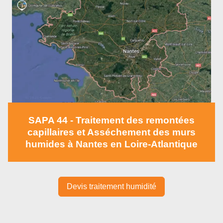
SAPA 44 -
Traitement des remontées
capillaires et Asséchement des murs
humides
à Nantes en Loire-Atlantique
Devis traitement humidité