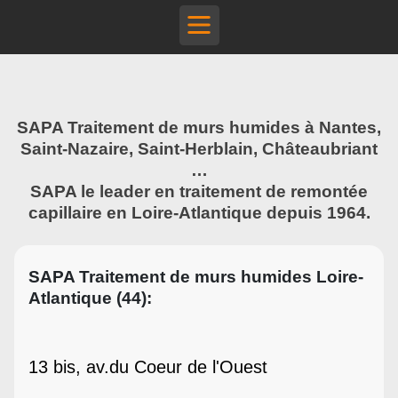
SAPA Traitement de murs humides à Nantes,
Saint-Nazaire, Saint-Herblain, Châteaubriant
…
SAPA le leader en traitement de remontée
capillaire en Loire-Atlantique depuis 1964.
SAPA Traitement de murs humides Loire-
Atlantique (44):
13 bis, av.du Coeur de l'Ouest