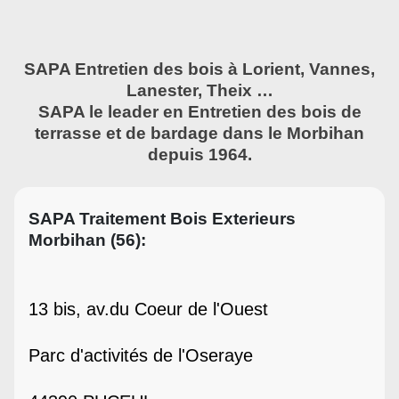
SAPA Entretien des bois à Lorient, Vannes,
Lanester, Theix …
SAPA le leader en Entretien des bois de
terrasse et de bardage dans le Morbihan
depuis 1964.
SAPA Traitement Bois Exterieurs
Morbihan (56):
13 bis, av.du Coeur de l'Ouest
Parc d'activités de l'Oseraye