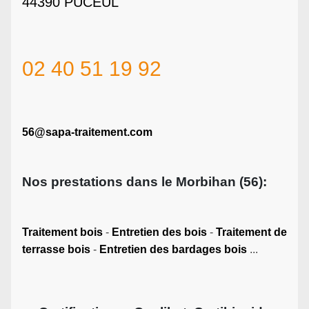
44390 PUCEUL
02 40 51 19 92
56@sapa-traitement.com
Nos prestations dans le Morbihan (56):
Traitement bois
-
Entretien des bois
-
Traitement de
terrasse bois
-
Entretien des bardages bois
...