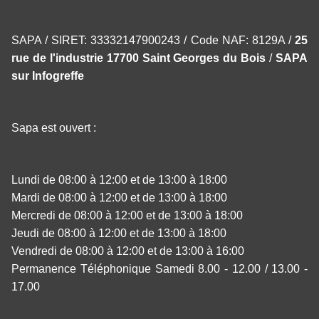
SAPA / SIRET: 33332147900243 / Code NAF: 8129A /
25
rue de l'industrie 17700 Saint Georges du Bois
/
SAPA
sur Infogreffe
Sapa est ouvert :
Lundi de 08:00 à 12:00 et de 13:00 à 18:00
Mardi de 08:00 à 12:00 et de 13:00 à 18:00
Mercredi de 08:00 à 12:00 et de 13:00 à 18:00
Jeudi de 08:00 à 12:00 et de 13:00 à 18:00
Vendredi de 08:00 à 12:00 et de 13:00 à 16:00
Permanence Téléphonique Samedi 8.00 - 12.00 / 13.00 -
17.00