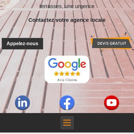
terrasses, une urgence
Contactez votre agence locale
Appelez-nous