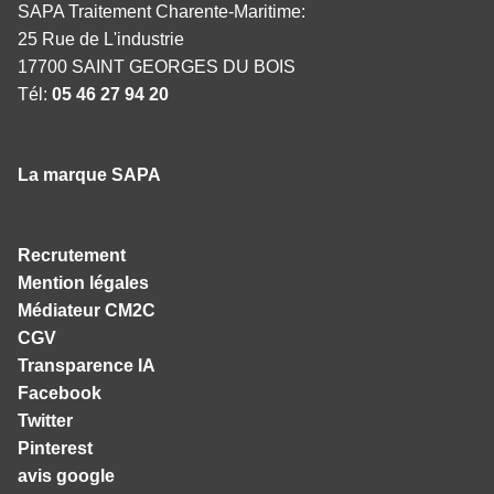
SAPA Traitement Charente-Maritime:
25 Rue de L'industrie
17700 SAINT GEORGES DU BOIS
Tél:
05 46 27 94 20
La marque SAPA
Recrutement
Mention légales
Médiateur CM2C
CGV
Transparence IA
Facebook
Twitter
Pinterest
avis google