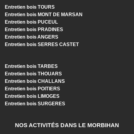
Entretien bois TOURS
Entretien bois MONT DE MARSAN
Entretien bois PUCEUL
Entretien bois PRADINES
Entretien bois ANGERS
Entretien bois SERRES CASTET
Entretien bois TARBES
Entretien bois THOUARS
Entretien bois CHALLANS
Entretien bois POITIERS
Entretien bois LIMOGES
Entretien bois SURGERES
NOS ACTIVITÉS DANS LE MORBIHAN