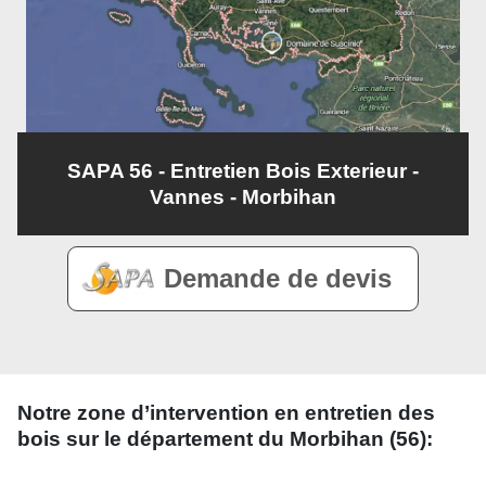
SAPA 56 - Entretien Bois Exterieur -
Vannes - Morbihan
Demande de devis
Notre zone d’intervention en entretien des
bois sur le département du Morbihan (56):