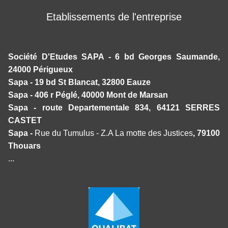
Etablissements de l'entreprise
Société D'Etudes SAPA - 6 bd Georges Saumande,
24000 Périgueux
Sapa - 19 bd St Blancat, 32800 Eauze
Sapa - 406 r Péglé, 40000 Mont de Marsan
Sapa - route Departementale 834, 64121 SERRES
CASTET
Sapa -
Rue du Tumulus - Z.A La motte des Justices
, 79100
Thouars
...